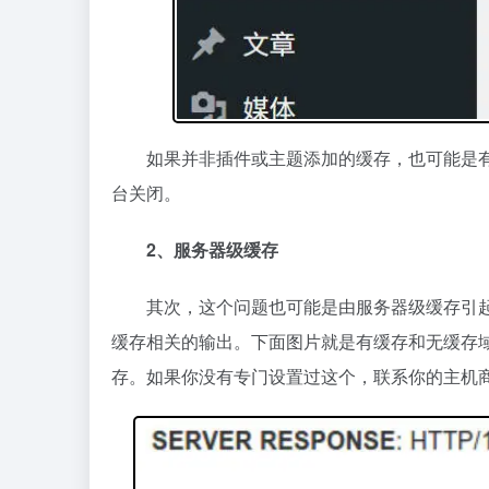
如果并非插件或主题添加的缓存，也可能是
台关闭。
2、服务器级缓存
其次，这个问题也可能是由服务器级缓存引起的。
缓存相关的输出。下面图片就是有缓存和无缓存域名
存。如果你没有专门设置过这个，联系你的主机