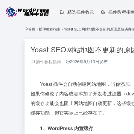
精选插件收录
插件教程指
首页
•
插件教程指南
•
Yoast SEO网站地图不更新的原因及解决办
Yoast SEO网站地图不更新的
插件教程指南
2026年5月13日
发布
Yoast 插件会自动创建网站地图，当你
如果你修改了内容或者添加了开发者过滤器（devel
的缓存功能会也阻止网站地图自动更新，这些缓
缓存功能，但它实际上已经存在了。
1、WordPress 内置缓存