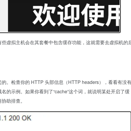
有些虚拟主机会在其套餐中包含缓存功能，这就需要去虚拟机的
检查你的 HTTP 头部信息（HTTP headers），看看有没
的示例。如果你看到了“cache”这个词，就说明某处开启了缓
商协助排查。