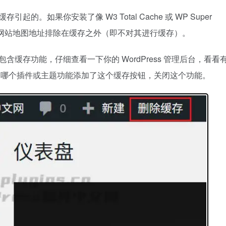
引起的。如果你安装了像 W3 Total Cache 或 WP Super
并将网站地图地址排除在缓存之外（即不对其进行缓存）。
会包含缓存功能，仔细查看一下你的 WordPress 管理后台，看看
钮，找出是哪个插件或主题功能添加了这个缓存按钮，关闭这个功能。