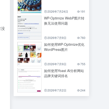
2026年7月24日
191
WP-Optimize WebP图片转
换无法使用问题
有没
2026年7月9日
760
如何使用WP-Optimize优化
WordPress图片
2026年7月9日
755
如何使用Yoast AI分析网站
品牌关键词排名
2026年7月2日
244