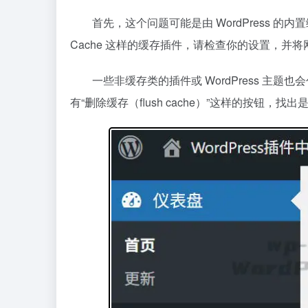
首先，这个问题可能是由 WordPress 的内置缓存
Cache 这样的缓存插件，请检查你的设置，
一些非缓存类的插件或 WordPress 主题也
有“删除缓存（flush cache）”这样的按